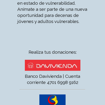
en estado de vulnerabilidad.
Anímate a ser parte de una nueva
oportunidad para decenas de
jóvenes y adultos vulnerables.
Realiza tus donaciones:
Banco Davivienda | Cuenta
corriente 4701 6998 9162