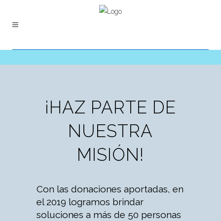
¡HAZ PARTE DE
NUESTRA
MISIÓN!
Con las donaciones aportadas, en
el 2019 logramos brindar
soluciones a más de 50 personas