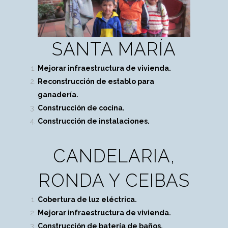
SANTA MARÍA
Mejorar infraestructura de vivienda.
Reconstrucción de establo para
ganadería.
Construcción de cocina.
Construcción de instalaciones.
CANDELARIA,
RONDA Y CEIBAS
Cobertura de luz eléctrica.
Mejorar infraestructura de vivienda.
Construcción de batería de baños.