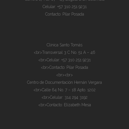
Celular: +57 310 251 9231
Contacto: Pilar Posada
Clínica Santo Tomás
<br>Transversal 3 C No. 51 A – 46
<br>Celular: +57 310 251 9231
<br>Contacto: Pilar Posada
<br><br>
Centro de Documentación Hernán Vergara
<br>Calle 64 No. 7 – 18 Apto. 1202
<br>Celular: 314 294 3192
<br>Contacto: Elizabeth Mesa