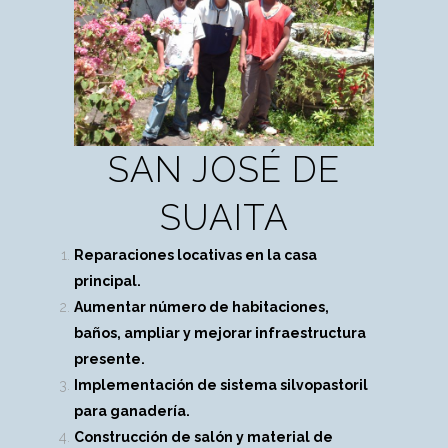
SAN JOSÉ DE
SUAITA
Reparaciones locativas en la casa
principal.
Aumentar número de habitaciones,
baños, ampliar y mejorar infraestructura
presente.
Implementación de sistema silvopastoril
para ganadería.
Construcción de salón y material de