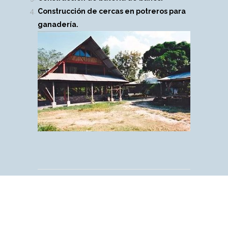
Construcción de cercas en potreros para
ganadería.