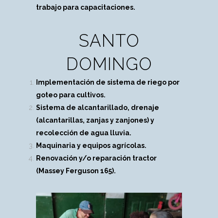
trabajo para capacitaciones.
SANTO
DOMINGO
Implementación de sistema de riego por
goteo para cultivos.
Sistema de alcantarillado, drenaje
(alcantarillas, zanjas y zanjones) y
recolección de agua lluvia.
Maquinaria y equipos agrícolas.
Renovación y/o reparación tractor
(Massey Ferguson 165).