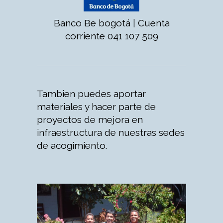
Banco Be bogotá | Cuenta
corriente 041 107 509
Tambien puedes aportar
materiales y hacer parte de
proyectos de mejora en
infraestructura de nuestras sedes
de acogimiento.